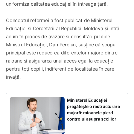
uniformiza calitatea educației în întreaga țară.
Conceptul reformei a fost publicat de Ministerul
Educației și Cercetării al Republicii Moldova și intră
acum în proces de avizare și consultări publice.
Ministrul Educației, Dan Perciun, susține că scopul
principal este reducerea diferențelor majore dintre
raioane și asigurarea unui acces egal la educație
pentru toți copiii, indiferent de localitatea în care
învață.
Ministerul Educației
pregătește o restructurare
majoră: raioanele pierd
controlul asupra școlilor