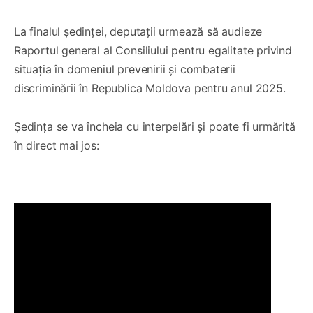
La finalul ședinței, deputații urmează să audieze
Raportul general al Consiliului pentru egalitate privind
situația în domeniul prevenirii și combaterii
discriminării în Republica Moldova pentru anul 2025.
Ședința se va încheia cu interpelări și poate fi urmărită
în direct mai jos: