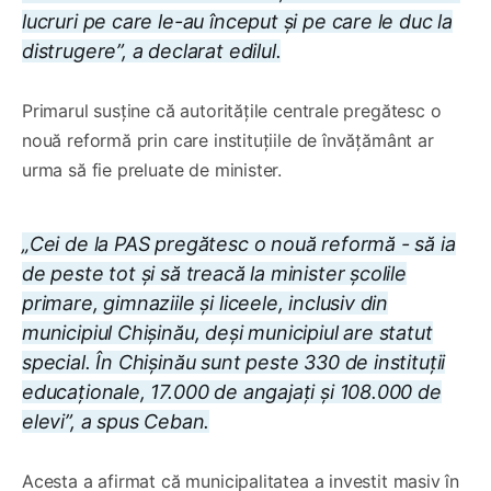
lucruri pe care le-au început și pe care le duc la
distrugere”, a declarat edilul.
Primarul susține că autoritățile centrale pregătesc o
nouă reformă prin care instituțiile de învățământ ar
urma să fie preluate de minister.
„Cei de la PAS pregătesc o nouă reformă - să ia
de peste tot și să treacă la minister școlile
primare, gimnaziile și liceele, inclusiv din
municipiul Chișinău, deși municipiul are statut
special. În Chișinău sunt peste 330 de instituții
educaționale, 17.000 de angajați și 108.000 de
elevi”, a spus Ceban.
Acesta a afirmat că municipalitatea a investit masiv în