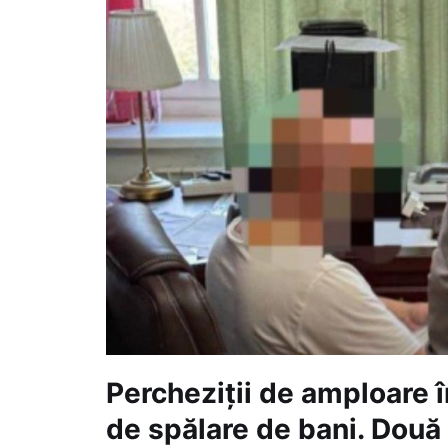
Percheziții de amploare î
de spălare de bani. Două