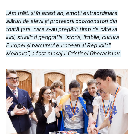
„Am trăit, și în acest an, emoții extraordinare
alături de elevii și profesorii coordonatori din
toată țara, care s-au pregătit timp de câteva
luni, studiind geografia, istoria, limbile, cultura
Europei și parcursul european al Republicii
Moldova”, a fost mesajul Cristinei Gherasimov.