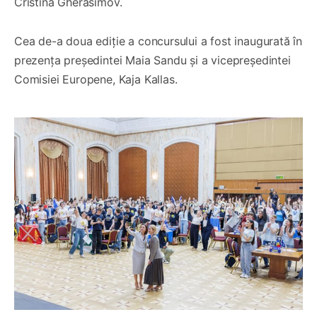
Cristina Gherasimov.
Cea de-a doua ediție a concursului a fost inaugurată în
prezența președintei Maia Sandu și a vicepreședintei
Comisiei Europene, Kaja Kallas.