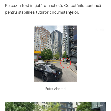
Pe caz a fost inițiată o anchetă. Cercetările continuă
pentru stabilirea tuturor circumstanțelor.
Foto: ziar.md