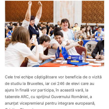
Cele trei echipe câștigătoare vor beneficia de o vizită
de studiu la Bruxelles, iar cei 246 de elevi care au
ajuns în finală vor participa, în această vară, la
taberele ARC, cu sprijinul Guvernului României, a
anunțat vicepremierul pentru integrare europeană,