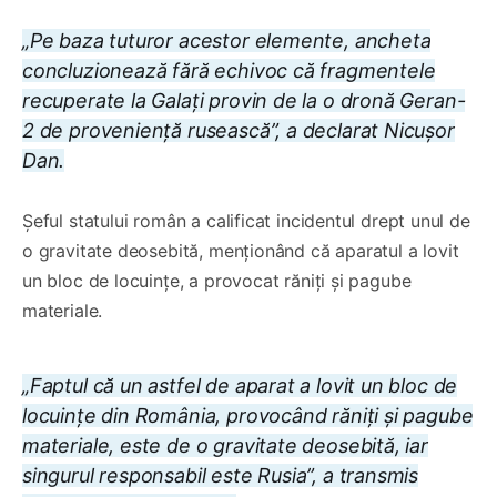
„Pe baza tuturor acestor elemente, ancheta
concluzionează fără echivoc că fragmentele
recuperate la Galați provin de la o dronă Geran-
2 de proveniență rusească”, a declarat Nicușor
Dan.
Șeful statului român a calificat incidentul drept unul de
o gravitate deosebită, menționând că aparatul a lovit
un bloc de locuințe, a provocat răniți și pagube
materiale.
„Faptul că un astfel de aparat a lovit un bloc de
locuințe din România, provocând răniți și pagube
materiale, este de o gravitate deosebită, iar
singurul responsabil este Rusia”, a transmis