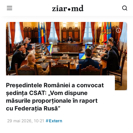
Președintele României a convocat
ședința CSAT: „Vom dispune
măsurile proporționale în raport
cu Federația Rusă”
#
29 mai 2026, 10:21
Extern