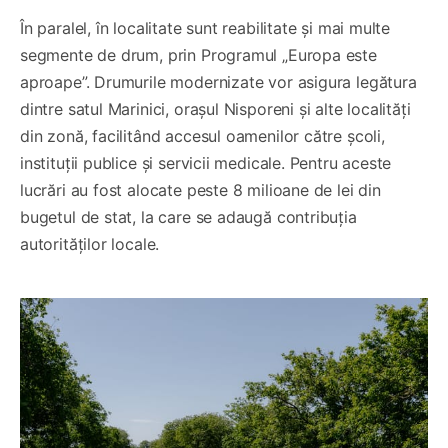
În paralel, în localitate sunt reabilitate și mai multe
segmente de drum, prin Programul „Europa este
aproape”. Drumurile modernizate vor asigura legătura
dintre satul Marinici, orașul Nisporeni și alte localități
din zonă, facilitând accesul oamenilor către școli,
instituții publice și servicii medicale. Pentru aceste
lucrări au fost alocate peste 8 milioane de lei din
bugetul de stat, la care se adaugă contribuția
autorităților locale.