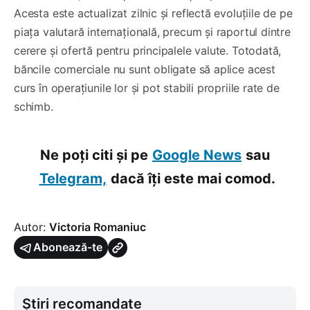
Acesta este actualizat zilnic și reflectă evoluțiile de pe
piața valutară internațională, precum și raportul dintre
cerere și ofertă pentru principalele valute. Totodată,
băncile comerciale nu sunt obligate să aplice acest
curs în operațiunile lor și pot stabili propriile rate de
schimb.
Ne poți citi și pe
Google News
sau
Telegram,
dacă îți este mai comod.
Autor:
Victoria Romaniuc
Abonează-te
Știri recomandate