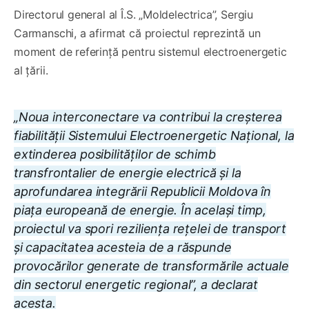
Directorul general al Î.S. „Moldelectrica”, Sergiu
Carmanschi, a afirmat că proiectul reprezintă un
moment de referință pentru sistemul electroenergetic
al țării.
„Noua interconectare va contribui la creșterea
fiabilității Sistemului Electroenergetic Național, la
extinderea posibilităților de schimb
transfrontalier de energie electrică și la
aprofundarea integrării Republicii Moldova în
piața europeană de energie. În același timp,
proiectul va spori reziliența rețelei de transport
și capacitatea acesteia de a răspunde
provocărilor generate de transformările actuale
din sectorul energetic regional”, a declarat
acesta.