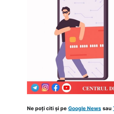
Ne poți citi și pe
Google News
sau