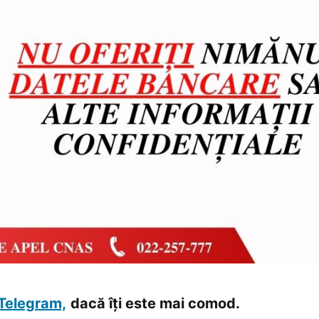
Telegram,
dacă îți este mai comod.