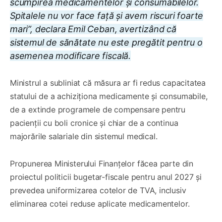
scumpirea medicamentelor și consumabilelor.
Spitalele nu vor face față și avem riscuri foarte
mari”, declara Emil Ceban, avertizând că
sistemul de sănătate nu este pregătit pentru o
asemenea modificare fiscală.
Ministrul a subliniat că măsura ar fi redus capacitatea
statului de a achiziționa medicamente și consumabile,
de a extinde programele de compensare pentru
pacienții cu boli cronice și chiar de a continua
majorările salariale din sistemul medical.
Propunerea Ministerului Finanțelor făcea parte din
proiectul politicii bugetar-fiscale pentru anul 2027 și
prevedea uniformizarea cotelor de TVA, inclusiv
eliminarea cotei reduse aplicate medicamentelor.