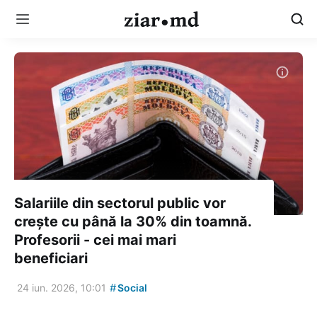
Salariile din sectorul public vor
crește cu până la 30% din toamnă.
Profesorii - cei mai mari
beneficiari
#
24 iun. 2026, 10:01
Social