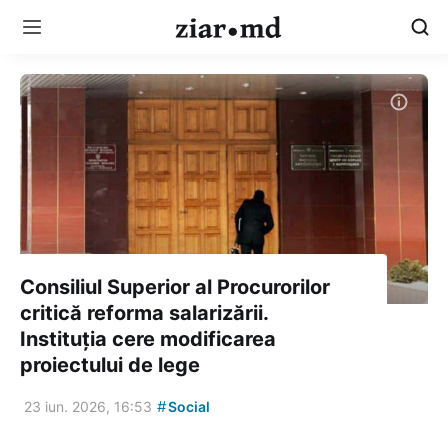
Consiliul Superior al Procurorilor
critică reforma salarizării.
Instituția cere modificarea
proiectului de lege
#
23 iun. 2026, 16:53
Social