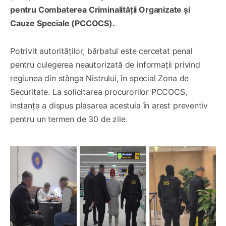
pentru Combaterea Criminalității Organizate și
Cauze Speciale (PCCOCS).
Potrivit autorităților, bărbatul este cercetat penal
pentru culegerea neautorizată de informații privind
regiunea din stânga Nistrului, în special Zona de
Securitate. La solicitarea procurorilor PCCOCS,
instanța a dispus plasarea acestuia în arest preventiv
pentru un termen de 30 de zile.