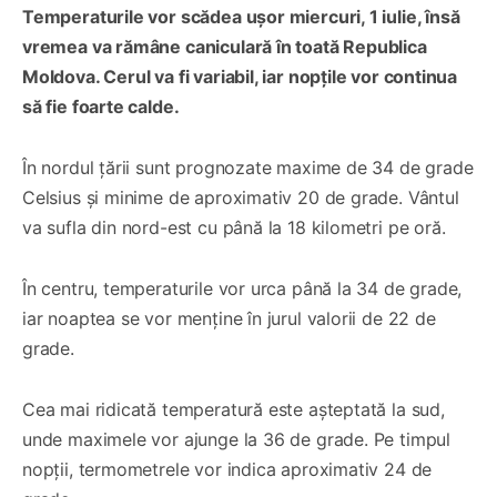
Temperaturile vor scădea ușor miercuri, 1 iulie, însă
vremea va rămâne caniculară în toată Republica
Moldova. Cerul va fi variabil, iar nopțile vor continua
să fie foarte calde.
În nordul țării sunt prognozate maxime de 34 de grade
Celsius și minime de aproximativ 20 de grade. Vântul
va sufla din nord-est cu până la 18 kilometri pe oră.
În centru, temperaturile vor urca până la 34 de grade,
iar noaptea se vor menține în jurul valorii de 22 de
grade.
Cea mai ridicată temperatură este așteptată la sud,
unde maximele vor ajunge la 36 de grade. Pe timpul
nopții, termometrele vor indica aproximativ 24 de