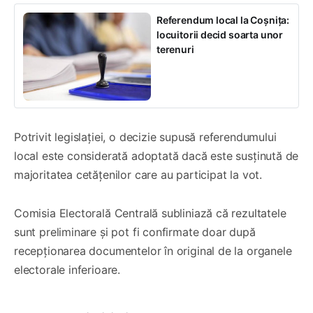
Referendum local la Coșnița:
locuitorii decid soarta unor
terenuri
Potrivit legislației, o decizie supusă referendumului
local este considerată adoptată dacă este susținută de
majoritatea cetățenilor care au participat la vot.
Comisia Electorală Centrală subliniază că rezultatele
sunt preliminare și pot fi confirmate doar după
recepționarea documentelor în original de la organele
electorale inferioare.