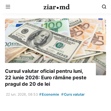
Cursul valutar oficial pentru luni,
22 iunie 2026: Euro rămâne peste
pragul de 20 de lei
#
#
22 iun. 2026, 08:53
Economie
Curs valutar