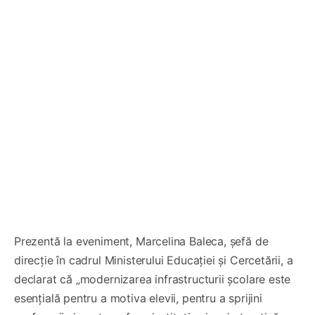
Prezentă la eveniment, Marcelina Baleca, șefă de
direcție în cadrul Ministerului Educației și Cercetării, a
declarat că „modernizarea infrastructurii școlare este
esențială pentru a motiva elevii, pentru a sprijini