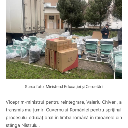
Sursa foto: Ministerul Educației și Cercetării
Viceprim-ministrul pentru reintegrare, Valeriu Chiveri, a
transmis mulțumiri Guvernului României pentru sprijinul
procesului educațional în limba română în raioanele din
stânga Nistrului.