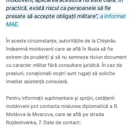
practică, există riscul ca persoanele să fie
presate să accepte obligații militare”,
a informat
MAE.
În aceste circumstanțe, autoritățile de la Chișinău
îndeamnă moldovenii care se află în Rusia să fie
extrem de prudenți și să nu semneze niciun document
cu caracter militar fără consultare juridică. În caz de
presiuni, conaționalii noștri sunt rugați să solicite
imediat asistență consulară.
Pentru informații suplimentare și sprijin, cetățenii
moldoveni pot contacta misiunea diplomatică a R.
Moldova la Moscova, care se află pe strada
Rojdestvenka, 7. Date de contact: