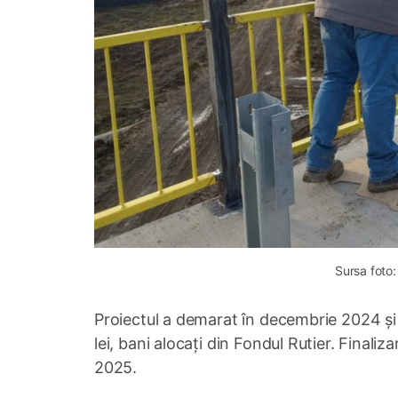
Sursa foto:
Proiectul a demarat în decembrie 2024 și
lei, bani alocați din Fondul Rutier. Finaliz
2025.