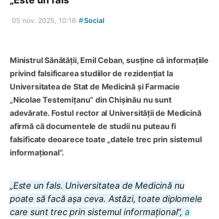
#
05 nov. 2025, 10:16
Social
Ministrul Sănătății, Emil Ceban, susține că informațiile
privind falsificarea studiilor de rezidențiat la
Universitatea de Stat de Medicină și Farmacie
„Nicolae Testemițanu” din Chișinău nu sunt
adevărate. Fostul rector al Universității de Medicină
afirmă că documentele de studii nu puteau fi
falsificate deoarece toate „datele trec prin sistemul
informațional”.
„Este un fals. Universitatea de Medicină nu
poate să facă așa ceva. Astăzi, toate diplomele
care sunt trec prin sistemul informațional”,
a