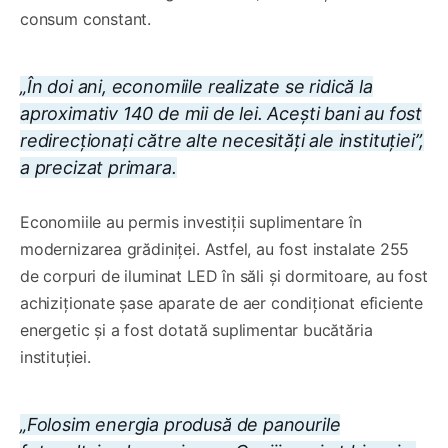
consum constant.
„În doi ani, economiile realizate se ridică la
aproximativ 140 de mii de lei. Acești bani au fost
redirecționați către alte necesități ale instituției”,
a precizat primara.
Economiile au permis investiții suplimentare în
modernizarea grădiniței. Astfel, au fost instalate 255
de corpuri de iluminat LED în săli și dormitoare, au fost
achiziționate șase aparate de aer condiționat eficiente
energetic și a fost dotată suplimentar bucătăria
instituției.
„Folosim energia produsă de panourile