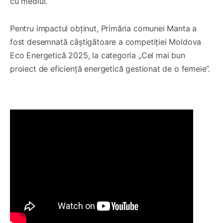
cu mediul.
Pentru impactul obținut, Primăria comunei Manta a
fost desemnată câștigătoare a competiției Moldova
Eco Energetică 2025, la categoria „Cel mai bun
proiect de eficiență energetică gestionat de o femeie”.