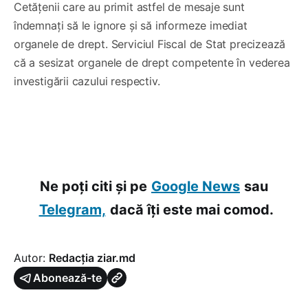
Cetățenii care au primit astfel de mesaje sunt
îndemnați să le ignore și să informeze imediat
organele de drept. Serviciul Fiscal de Stat precizează
că a sesizat organele de drept competente în vederea
investigării cazului respectiv.
Ne poți citi și pe
Google News
sau
Telegram,
dacă îți este mai comod.
Autor:
Redacția ziar.md
Abonează-te