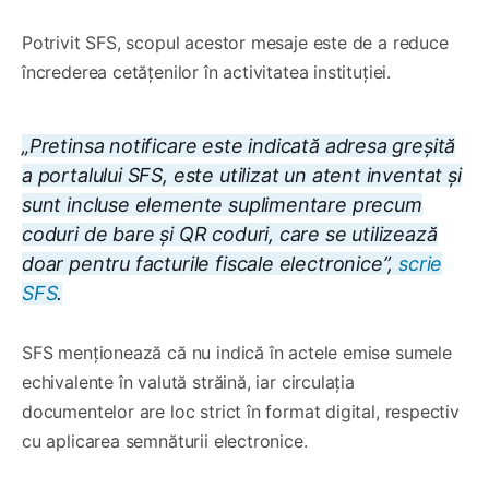
Potrivit SFS, scopul acestor mesaje este de a reduce
încrederea cetățenilor în activitatea instituției.
„Pretinsa notificare este indicată adresa greșită
a portalului SFS, este utilizat un atent inventat și
sunt incluse elemente suplimentare precum
coduri de bare și QR coduri, care se utilizează
doar pentru facturile fiscale electronice”,
scrie
SFS
.
SFS menționează că nu indică în actele emise sumele
echivalente în valută străină, iar circulația
documentelor are loc strict în format digital, respectiv
cu aplicarea semnăturii electronice.