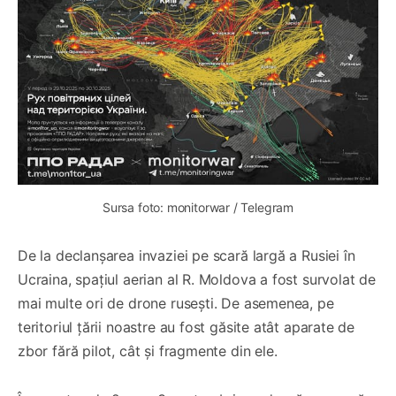
Sursa foto: monitorwar / Telegram
De la declanșarea invaziei pe scară largă a Rusiei în
Ucraina, spațiul aerian al R. Moldova a fost survolat de
mai multe ori de drone rusești. De asemenea, pe
teritoriul țării noastre au fost găsite atât aparate de
zbor fără pilot, cât și fragmente din ele.