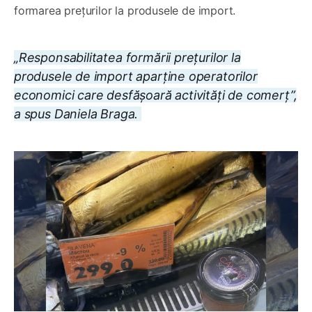
formarea prețurilor la produsele de import.
„Responsabilitatea formării prețurilor la
produsele de import aparține operatorilor
economici care desfășoară activități de comerț”,
a spus Daniela Braga.