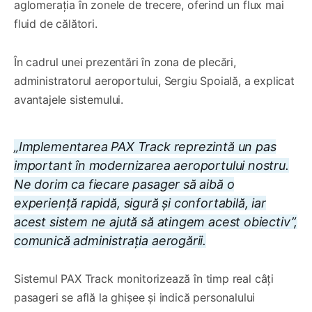
aglomerația în zonele de trecere, oferind un flux mai
fluid de călători.
În cadrul unei prezentări în zona de plecări,
administratorul aeroportului, Sergiu Spoială, a explicat
avantajele sistemului.
„Implementarea PAX Track reprezintă un pas
important în modernizarea aeroportului nostru.
Ne dorim ca fiecare pasager să aibă o
experiență rapidă, sigură și confortabilă, iar
acest sistem ne ajută să atingem acest obiectiv”,
comunică administrația aerogării.
Sistemul PAX Track monitorizează în timp real câți
pasageri se află la ghișee și indică personalului