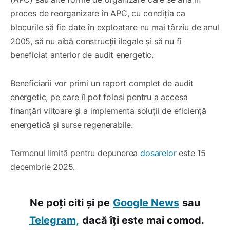
proces de reorganizare în APC, cu condiția ca
blocurile să fie date în exploatare nu mai târziu de anul
2005, să nu aibă construcții ilegale și să nu fi
beneficiat anterior de audit energetic.
Beneficiarii vor primi un raport complet de audit
energetic, pe care îl pot folosi pentru a accesa
finanțări viitoare și a implementa soluții de eficiență
energetică și surse regenerabile.
Termenul limită pentru depunerea
dosarelor
este 15
decembrie 2025.
Ne poți citi și pe
Google News
sau
Telegram,
dacă îți este mai comod.