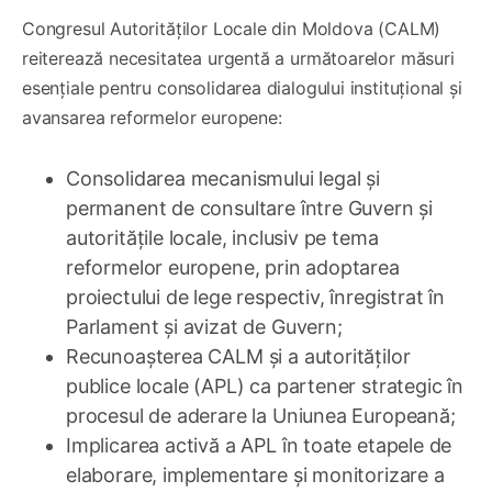
Congresul Autorităților Locale din Moldova (CALM)
reiterează necesitatea urgentă a următoarelor măsuri
esențiale pentru consolidarea dialogului instituțional și
avansarea reformelor europene:
Consolidarea mecanismului legal și
permanent de consultare între Guvern și
autoritățile locale, inclusiv pe tema
reformelor europene, prin adoptarea
proiectului de lege respectiv, înregistrat în
Parlament și avizat de Guvern;
Recunoașterea CALM și a autorităților
publice locale (APL) ca partener strategic în
procesul de aderare la Uniunea Europeană;
Implicarea activă a APL în toate etapele de
elaborare, implementare și monitorizare a