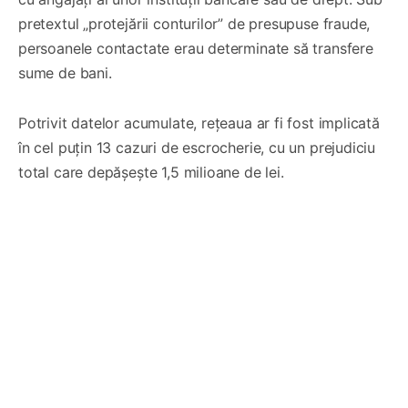
pretextul „protejării conturilor” de presupuse fraude,
persoanele contactate erau determinate să transfere
sume de bani.
Potrivit datelor acumulate, rețeaua ar fi fost implicată
în cel puțin 13 cazuri de escrocherie, cu un prejudiciu
total care depășește 1,5 milioane de lei.