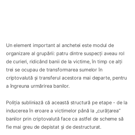
Un element important al anchetei este modul de
organizare al grupării: patru dintre suspecți aveau rol
de curieri, ridicând banii de la victime, în timp ce alți
trei se ocupau de transformarea sumelor în
criptovalută și transferul acestora mai departe, pentru
a îngreuna urmărirea banilor.
Poliția subliniază că această structură pe etape - de la
inducerea în eroare a victimelor până la „curățarea”
banilor prin criptovalută face ca astfel de scheme să
fie mai greu de depistat și de destructurat.