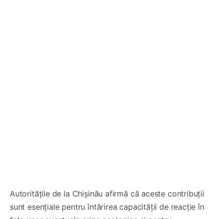
Autoritățile de la Chișinău afirmă că aceste contribuții
sunt esențiale pentru întărirea capacității de reacție în