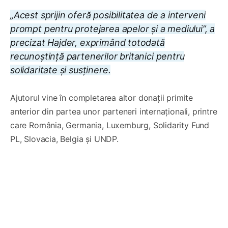
„Acest sprijin oferă posibilitatea de a interveni
prompt pentru protejarea apelor și a mediului”, a
precizat Hajder, exprimând totodată
recunoștință partenerilor britanici pentru
solidaritate și susținere.
Ajutorul vine în completarea altor donații primite
anterior din partea unor parteneri internaționali, printre
care România, Germania, Luxemburg, Solidarity Fund
PL, Slovacia, Belgia și UNDP.