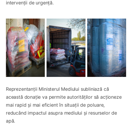
intervenții de urgență.
Reprezentanții Ministerul Mediului subliniază că
această donație va permite autorităților să acționeze
mai rapid și mai eficient în situații de poluare,
reducând impactul asupra mediului și resurselor de
apă.