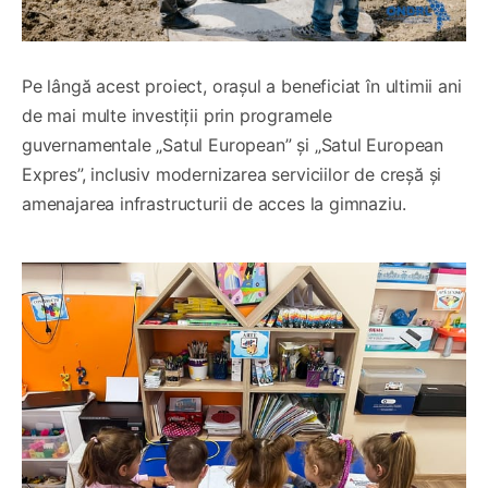
Pe lângă acest proiect, orașul a beneficiat în ultimii ani
de mai multe investiții prin programele
guvernamentale „Satul European” și „Satul European
Expres”, inclusiv modernizarea serviciilor de creșă și
amenajarea infrastructurii de acces la gimnaziu.