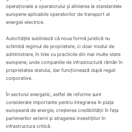
operaționale a operatorului și alinierea la standardele
europene aplicabile operatorilor de transport al
energiei electrice.
Autoritățile subliniază că noua formă juridică nu
schimbă regimul de proprietate, ci doar modul de
administrare, în linie cu practicile din mai multe state
europene, unde companiile de infrastructură rămân în
proprietatea statului, dar funcționează după reguli
corporative.
În sectorul energetic, astfel de reforme sunt
considerate importante pentru integrarea în piața
europeană de energie, creșterea credibilității în fața
partenerilor externi și atragerea investițiilor în
infrastructura critică.