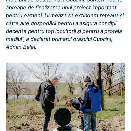
aproape de finalizarea unui proiect important
pentru oameni. Urmează să extindem rețeaua și
către alte gospodării pentru a asigura condiții
decente pentru toți locuitorii și pentru a proteja
mediul”, a declarat primarul orașului Cupcini,
Adrian Belei.