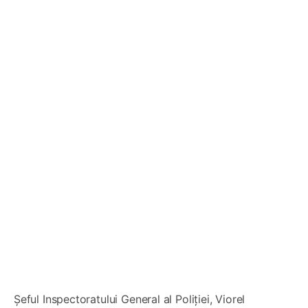
Șeful Inspectoratului General al Poliției, Viorel