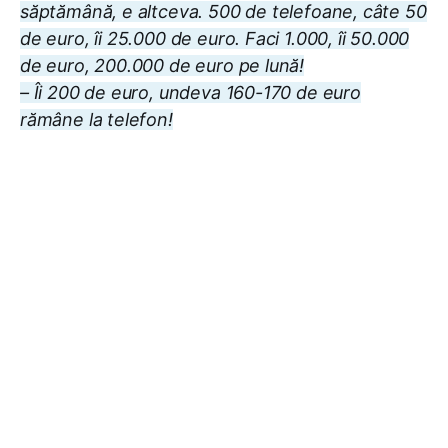
săptămână, e altceva. 500 de telefoane, câte 50
de euro, îi 25.000 de euro. Faci 1.000, îi 50.000
de euro, 200.000 de euro pe lună!
– Îi 200 de euro, undeva 160-170 de euro
rămâne la telefon!