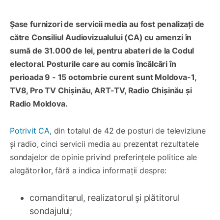
Șase furnizori de servicii media au fost penalizați de
către Consiliul Audiovizualului (CA) cu amenzi în
sumă de 31.000 de lei, pentru abateri de la Codul
electoral. Posturile care au comis încălcări în
perioada 9 - 15 octombrie curent sunt Moldova-1,
TV8, Pro TV Chișinău, ART-TV, Radio Chișinău și
Radio Moldova.
Potrivit CA
, din totalul de 42 de posturi de televiziune
și radio, cinci servicii media au prezentat rezultatele
sondajelor de opinie privind preferințele politice ale
alegătorilor, fără a indica informații despre:
comanditarul, realizatorul și plătitorul
sondajului;