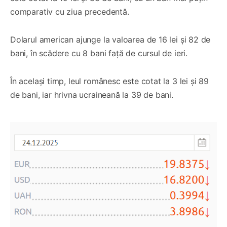
comparativ cu ziua precedentă.
Dolarul american ajunge la valoarea de 16 lei și 82 de
bani, în scădere cu 8 bani față de cursul de ieri.
În același timp, leul românesc este cotat la 3 lei și 89
de bani, iar hrivna ucraineană la 39 de bani.