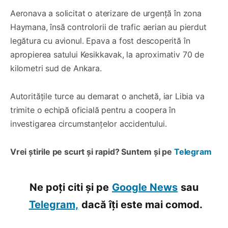
Aeronava a solicitat o aterizare de urgență în zona
Haymana, însă controlorii de trafic aerian au pierdut
legătura cu avionul. Epava a fost descoperită în
apropierea satului Kesikkavak, la aproximativ 70 de
kilometri sud de Ankara.
Autoritățile turce au demarat o anchetă, iar Libia va
trimite o echipă oficială pentru a coopera în
investigarea circumstanțelor accidentului.
Vrei știrile pe scurt și rapid? Suntem și pe
Telegram
Ne poți citi și pe
Google News
sau
Telegram,
dacă îți este mai comod.