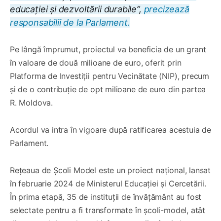
educației și dezvoltării durabile”,
precizează
responsabilii de la Parlament.
Pe lângă împrumut, proiectul va beneficia de un grant
în valoare de două milioane de euro, oferit prin
Platforma de Investiții pentru Vecinătate (NIP), precum
și de o contribuție de opt milioane de euro din partea
R. Moldova.
Acordul va intra în vigoare după ratificarea acestuia de
Parlament.
Rețeaua de Școli Model este un proiect național, lansat
în februarie 2024 de Ministerul Educației și Cercetării.
În prima etapă, 35 de instituții de învățământ au fost
selectate pentru a fi transformate în școli-model, atât