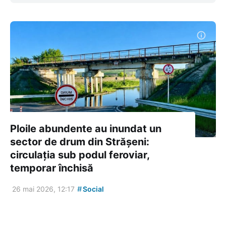
Ploile abundente au inundat un
sector de drum din Strășeni:
circulația sub podul feroviar,
temporar închisă
#
26 mai 2026, 12:17
Social