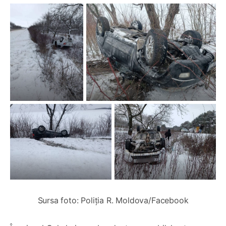
Sursa foto: Poliția R. Moldova/Facebook