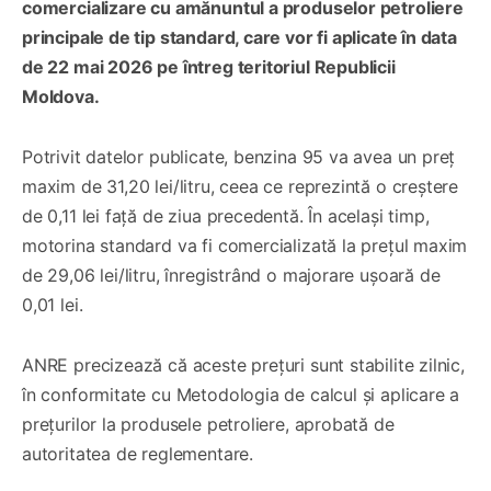
comercializare cu amănuntul a produselor petroliere
principale de tip standard, care vor fi aplicate în data
de 22 mai 2026 pe întreg teritoriul Republicii
Moldova.
Potrivit datelor publicate, benzina 95 va avea un preț
maxim de 31,20 lei/litru, ceea ce reprezintă o creștere
de 0,11 lei față de ziua precedentă. În același timp,
motorina standard va fi comercializată la prețul maxim
de 29,06 lei/litru, înregistrând o majorare ușoară de
0,01 lei.
ANRE precizează că aceste prețuri sunt stabilite zilnic,
în conformitate cu Metodologia de calcul și aplicare a
prețurilor la produsele petroliere, aprobată de
autoritatea de reglementare.