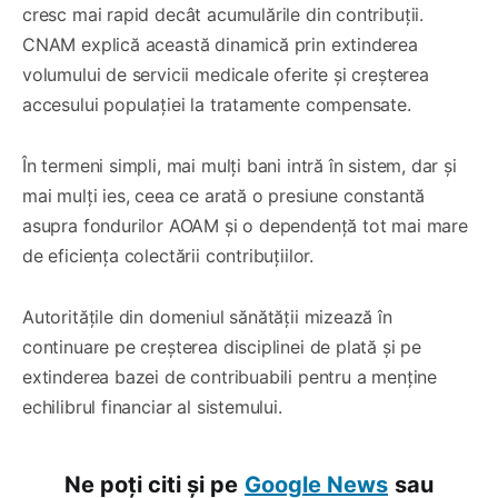
cresc mai rapid decât acumulările din contribuții.
CNAM explică această dinamică prin extinderea
volumului de servicii medicale oferite și creșterea
accesului populației la tratamente compensate.
În termeni simpli, mai mulți bani intră în sistem, dar și
mai mulți ies, ceea ce arată o presiune constantă
asupra fondurilor AOAM și o dependență tot mai mare
de eficiența colectării contribuțiilor.
Autoritățile din domeniul sănătății mizează în
continuare pe creșterea disciplinei de plată și pe
extinderea bazei de contribuabili pentru a menține
echilibrul financiar al sistemului.
Ne poți citi și pe
Google News
sau