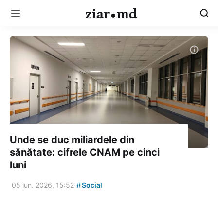
Unde se duc miliardele din
sănătate: cifrele CNAM pe cinci
luni
#
05 iun. 2026, 15:52
Social