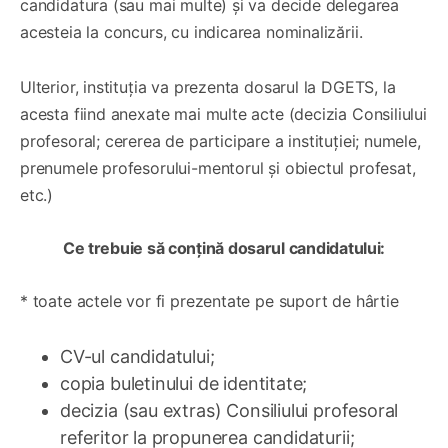
candidatura (sau mai multe) și va decide delegarea
acesteia la concurs, cu indicarea nominalizării.
Ulterior, instituția va prezenta dosarul la DGETS, la
acesta fiind anexate mai multe acte (decizia Consiliului
profesoral; cererea de participare a instituției; numele,
prenumele profesorului-mentorul și obiectul profesat,
etc.)
Ce trebuie să conțină dosarul candidatului:
* toate actele vor fi prezentate pe suport de hârtie
CV-ul candidatului;
copia buletinului de identitate;
decizia (sau extras) Consiliului profesoral
referitor la propunerea candidaturii;