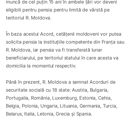
muncă de cel puțin 15 ani în ambele țări vor deveni
eligibili pentru pensia pentru limită de vârstă pe
teritoriul R. Moldova.
În baza acestui Acord, cetățenii moldoveni vor putea
solicita pensia la instituțiile competente din Franța sau
R. Moldova, iar pensia va fi transferată lunar
beneficiarului, pe teritoriul statului în care acesta va
domicilia la momentul respectiv.
Până în prezent, R. Moldova a semnat Acorduri de
securitate socială cu 18 state: Austria, Bulgaria,
Portugalia, România, Luxemburg, Estonia, Cehia,
Belgia, Polonia, Ungaria, Lituania, Germania, Turcia,
Belarus, Italia, Letonia, Grecia și Spania.