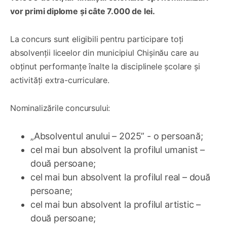
vor primi diplome și câte 7.000 de lei.
La concurs sunt eligibili pentru participare toți
absolvenții liceelor din municipiul Chișinău care au
obținut performanțe înalte la disciplinele școlare și
activități extra-curriculare.
Nominalizările concursului:
„Absolventul anului – 2025” - o persoană;
cel mai bun absolvent la profilul umanist –
două persoane;
cel mai bun absolvent la profilul real – două
persoane;
cel mai bun absolvent la profilul artistic –
două persoane;