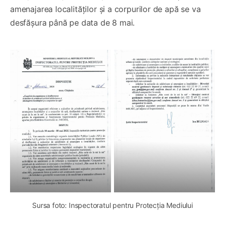
amenajarea localităților și a corpurilor de apă se va
desfășura până pe data de 8 mai.
Sursa foto: Inspectoratul pentru Protecția Mediului