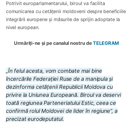
Potrivit europarlamentarului, biroul va facilita
comunicarea cu cetățenii moldoveni despre beneficiile
integrării europene și măsurile de sprijin adoptate la
nivel european.
Urmăriți-ne și pe canalul nostru de
TELEGRAM
„În felul acesta, vom combate mai bine
încercările Federației Ruse de a manipula și
dezinforma cetățenii Republicii Moldova cu
privire la Uniunea Europeană. Biroul va deservi
toată regiunea Parteneriatului Estic, ceea ce
confirmă rolul Moldovei de lider în regiune”, a
precizat eurodeputatul.