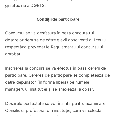
gratitudine a DGETS.
Condiții de participare
Concursul se va desfășura în baza concursului
dosarelor depuse de către elevii absolvenți ai liceului,
respectând prevederile Regulamentului concursului
aprobat.
Înscrierea la concurs se va efectua în baza cererii de
participare. Cererea de participare se completează de
către depunător (în formă liberă) pe numele
managerului instituției și se anexează la dosar.
Dosarele perfectate se vor înainta pentru examinare
Consiliului profesoral din instituție, care va selecta