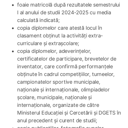
foaie matricolă după rezultatele semestrului
I al anului de studii 2024-2025 cu media
calculată indicată;
copia diplomelor care atestă locul în
clasament obținut la activități extra-
curriculare și extrașcolare;
copia diplomelor, adeverințelor,
certificatelor de participare, brevetelor de
inventator, care confirmă performanțele
obținute în cadrul competițiilor, turneelor,
campionatelor sportive municipale,
naționale și internaționale, olimpiadelor
școlare, municipale, naționale și
internaționale, organizate de către
Ministerul Educației și Cercetării și DGETS în
anul precedent și curent de studii;