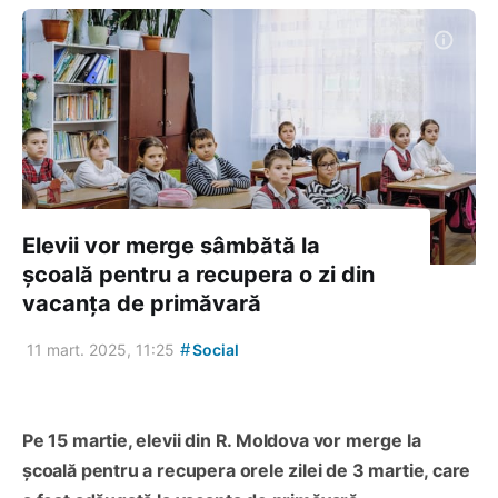
Elevii vor merge sâmbătă la
școală pentru a recupera o zi din
vacanța de primăvară
#
11 mart. 2025, 11:25
Social
Pe 15 martie, elevii din R. Moldova vor merge la
școală pentru a recupera orele zilei de 3 martie, care