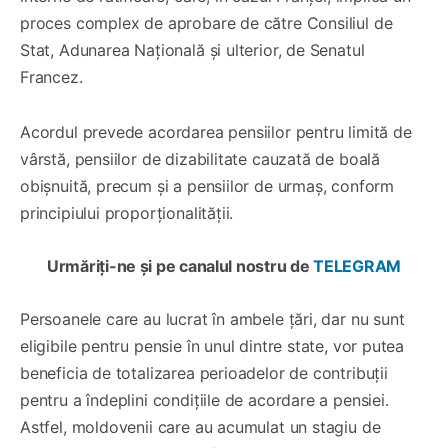
proces complex de aprobare de către Consiliul de
Stat, Adunarea Națională și ulterior, de Senatul
Francez.
Acordul prevede acordarea pensiilor pentru limită de
vârstă, pensiilor de dizabilitate cauzată de boală
obișnuită, precum și a pensiilor de urmaș, conform
principiului proporționalității.
Urmăriți-ne și pe canalul nostru de
TELEGRAM
Persoanele care au lucrat în ambele țări, dar nu sunt
eligibile pentru pensie în unul dintre state, vor putea
beneficia de totalizarea perioadelor de contribuții
pentru a îndeplini condițiile de acordare a pensiei.
Astfel, moldovenii care au acumulat un stagiu de