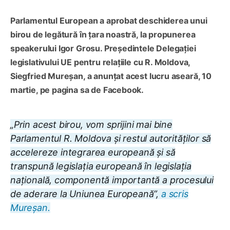
Parlamentul European a aprobat deschiderea unui
birou de legătură în țara noastră, la propunerea
speakerului Igor Grosu. Președintele Delegației
legislativului UE pentru relațiile cu R. Moldova,
Siegfried Mureșan, a anunțat acest lucru aseară, 10
martie, pe pagina sa de Facebook.
„Prin acest birou, vom sprijini mai bine
Parlamentul R. Moldova și restul autorităților să
accelereze integrarea europeană și să
transpună legislația europeană în legislația
națională, componentă importantă a procesului
de aderare la Uniunea Europeană”,
a scris
Mureșan.