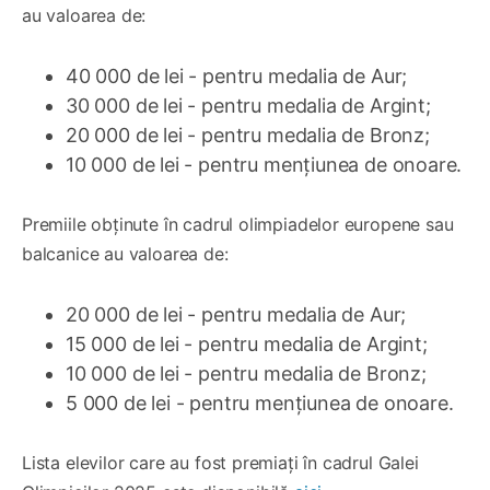
au valoarea de:
40 000 de lei - pentru medalia de Aur;
30 000 de lei - pentru medalia de Argint;
20 000 de lei - pentru medalia de Bronz;
10 000 de lei - pentru mențiunea de onoare.
Premiile obținute în cadrul olimpiadelor europene sau
balcanice au valoarea de:
20 000 de lei - pentru medalia de Aur;
15 000 de lei - pentru medalia de Argint;
10 000 de lei - pentru medalia de Bronz;
5 000 de lei - pentru mențiunea de onoare.
Lista elevilor care au fost premiați în cadrul Galei