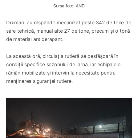
Sursa foto: AND
Drumarii au răspândit mecanizat peste 342 de tone de
sare tehnică, manual alte 27 de tone, precum și o tonă
de material antiderapant.
La această oră, circulația rutieră se desfășoară în
condiții specifice sezonului de iarnă, iar echipajele
rămân mobilizate și intervin la necesitate pentru
menținerea siguranței rutiere.