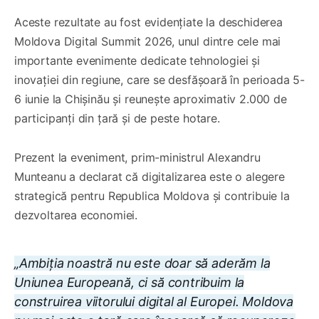
Aceste rezultate au fost evidențiate la deschiderea
Moldova Digital Summit 2026, unul dintre cele mai
importante evenimente dedicate tehnologiei și
inovației din regiune, care se desfășoară în perioada 5-
6 iunie la Chișinău și reunește aproximativ 2.000 de
participanți din țară și de peste hotare.
Prezent la eveniment, prim-ministrul Alexandru
Munteanu a declarat că digitalizarea este o alegere
strategică pentru Republica Moldova și contribuie la
dezvoltarea economiei.
„Ambiția noastră nu este doar să aderăm la
Uniunea Europeană, ci să contribuim la
construirea viitorului digital al Europei. Moldova