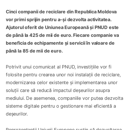
Cinci companii de reciclare din Republica Moldova
vor primi sprijin pentru a-și dezvolta activitatea.
Ajutorul oferit de Uniunea Europeană și PNUD este
de până la 425 de mii de euro. Fiecare companie va
beneficia de echipamente și servicii în valoare de
până la 85 de mii de euro.
Potrivit unui comunicat al PNUD, investițiile vor fi
folosite pentru crearea unor noi instalații de reciclare,
modernizarea celor existente și implementarea unor
soluții care să reducă impactul deșeurilor asupra
mediului. De asemenea, companiile vor putea dezvolta
sisteme digitale pentru o gestionare mai eficientă a
deșeurilor.
Reprezentanții Uniunii Europene susțin că dezvoltarea