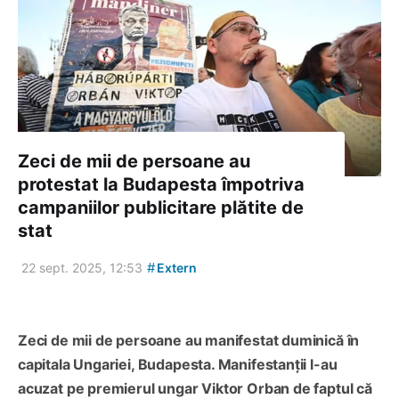
Zeci de mii de persoane au
protestat la Budapesta împotriva
campaniilor publicitare plătite de
stat
#
22 sept. 2025, 12:53
Extern
Zeci de mii de persoane au manifestat duminică în
capitala Ungariei, Budapesta. Manifestanții l-au
acuzat pe premierul ungar Viktor Orban de faptul că