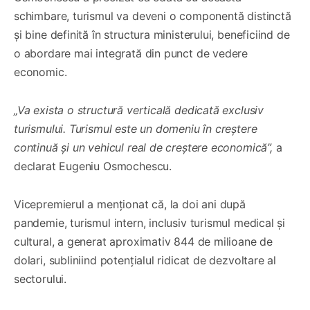
schimbare, turismul va deveni o componentă distinctă
și bine definită în structura ministerului, beneficiind de
o abordare mai integrată din punct de vedere
economic.
„Va exista o structură verticală dedicată exclusiv
turismului. Turismul este un domeniu în creștere
continuă și un vehicul real de creștere economică”,
a
declarat Eugeniu Osmochescu.
Vicepremierul a menționat că, la doi ani după
pandemie, turismul intern, inclusiv turismul medical și
cultural, a generat aproximativ 844 de milioane de
dolari, subliniind potențialul ridicat de dezvoltare al
sectorului.