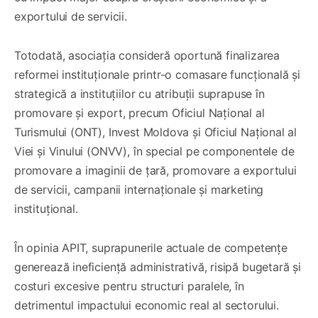
exportului de servicii.
Totodată, asociația consideră oportună finalizarea
reformei instituționale printr-o comasare funcțională și
strategică a instituțiilor cu atribuții suprapuse în
promovare și export, precum Oficiul Național al
Turismului (ONT), Invest Moldova și Oficiul Național al
Viei și Vinului (ONVV), în special pe componentele de
promovare a imaginii de țară, promovare a exportului
de servicii, campanii internaționale și marketing
instituțional.
În opinia APIT, suprapunerile actuale de competențe
generează ineficiență administrativă, risipă bugetară și
costuri excesive pentru structuri paralele, în
detrimentul impactului economic real al sectorului.