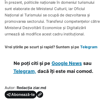
În prezent, politicile naționale în domeniul turismului
sunt elaborate de Ministerul Culturii, iar Oficiul
Național al Turismului se ocupă de dezvoltarea și
promovarea sectorului. Transferul competențelor către
Ministerul Dezvoltării Economice și Digitalizării
urmează să modifice acest cadru instituțional.
Vrei știrile pe scurt și rapid? Suntem și pe
Telegram
Ne poți citi și pe
Google News
sau
Telegram,
dacă îți este mai comod.
Autor:
Redacția ziar.md
Abonează-te