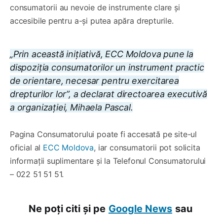
consumatorii au nevoie de instrumente clare și
accesibile pentru a-și putea apăra drepturile.
„Prin această inițiativă, ECC Moldova pune la
dispoziția consumatorilor un instrument practic
de orientare, necesar pentru exercitarea
drepturilor lor”, a declarat directoarea executivă
a organizației, Mihaela Pascal.
Pagina Consumatorului poate fi accesată pe site-ul
oficial al
ECC Moldova
, iar consumatorii pot solicita
informații suplimentare și la Telefonul Consumatorului
– 022 51 51 51.
Ne poți citi și pe
Google News
sau