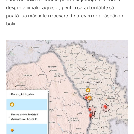
despre animalul agresor, pentru ca autoritățile să
poată lua măsurile necesare de prevenire a răspândirii
bolii.