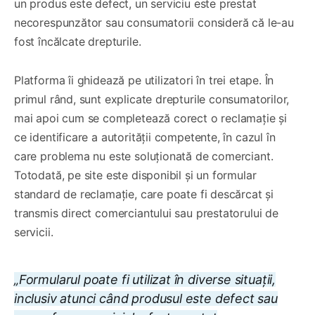
un produs este defect, un serviciu este prestat
necorespunzător sau consumatorii consideră că le-au
fost încălcate drepturile.
Platforma îi ghidează pe utilizatori în trei etape. În
primul rând, sunt explicate drepturile consumatorilor,
mai apoi cum se completează corect o reclamație și
ce identificare a autorității competente, în cazul în
care problema nu este soluționată de comerciant.
Totodată, pe site este disponibil și un formular
standard de reclamație, care poate fi descărcat și
transmis direct comerciantului sau prestatorului de
servicii.
„Formularul poate fi utilizat în diverse situații,
inclusiv atunci când produsul este defect sau