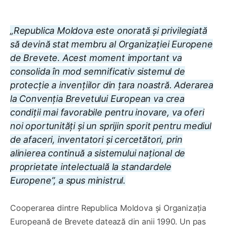
„Republica Moldova este onorată și privilegiată
să devină stat membru al Organizației Europene
de Brevete. Acest moment important va
consolida în mod semnificativ sistemul de
protecție a invențiilor din țara noastră. Aderarea
la Convenția Brevetului European va crea
condiții mai favorabile pentru inovare, va oferi
noi oportunități și un sprijin sporit pentru mediul
de afaceri, inventatori și cercetători, prin
alinierea continuă a sistemului național de
proprietate intelectuală la standardele
Europene”, a spus ministrul.
Cooperarea dintre Republica Moldova și Organizația
Europeană de Brevete datează din anii 1990. Un pas