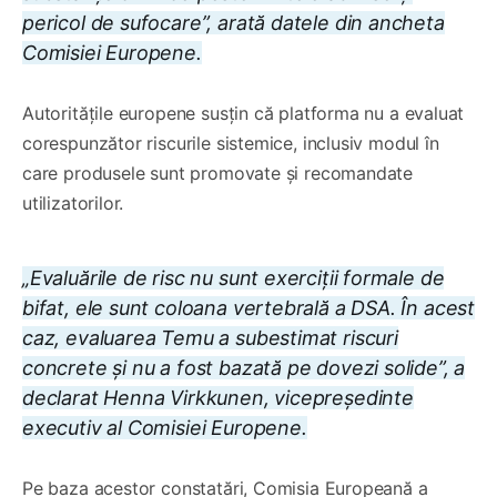
pericol de sufocare”, arată datele din ancheta
Comisiei Europene.
Autoritățile europene susțin că platforma nu a evaluat
corespunzător riscurile sistemice, inclusiv modul în
care produsele sunt promovate și recomandate
utilizatorilor.
„Evaluările de risc nu sunt exerciții formale de
bifat, ele sunt coloana vertebrală a DSA. În acest
caz, evaluarea Temu a subestimat riscuri
concrete și nu a fost bazată pe dovezi solide”, a
declarat Henna Virkkunen, vicepreședinte
executiv al Comisiei Europene.
Pe baza acestor constatări, Comisia Europeană a