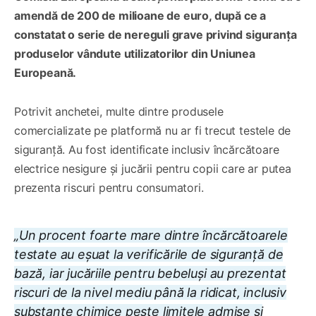
amendă de 200 de milioane de euro, după ce a
constatat o serie de nereguli grave privind siguranța
produselor vândute utilizatorilor din Uniunea
Europeană.
Potrivit anchetei, multe dintre produsele
comercializate pe platformă nu ar fi trecut testele de
siguranță. Au fost identificate inclusiv încărcătoare
electrice nesigure și jucării pentru copii care ar putea
prezenta riscuri pentru consumatori.
„Un procent foarte mare dintre încărcătoarele
testate au eșuat la verificările de siguranță de
bază, iar jucăriile pentru bebeluși au prezentat
riscuri de la nivel mediu până la ridicat, inclusiv
substanțe chimice peste limitele admise și