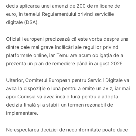
decis aplicarea unei amenzi de 200 de milioane de
euro, în temeiul Regulamentului privind serviciile
digitale (DSA).
Oficialii europeni precizează că este vorba despre una
dintre cele mai grave încălcări ale regulilor privind
platformele online, iar Temu are acum obligația de a
prezenta un plan de remediere până în august 2026.
Ulterior, Comitetul European pentru Servicii Digitale va
avea la dispoziție o lună pentru a emite un aviz, iar mai
apoi Comisia va avea încă o lună pentru a adopta
decizia finală și a stabili un termen rezonabil de
implementare.
Nerespectarea deciziei de neconformitate poate duce