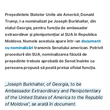
Președintele Statelor Unite ale Americii, Donald
Trump, l-a nominalizat pe Joseph Burkhalter, din
statul Georgia, pentru funcția de ambasador
extraordinar și plenipotențiar al SUA în Republica
Moldova. Numele acestuia apare într-un
document
cu nominalizări
transmis Senatului american. Potrivit
procedurii din SUA, nominalizarea făcută de
președinte trebuie aprobată de Senat înainte ca
persoana propusă să poată prelua oficial funcția.
„Joseph Burkhalter, of Georgia, to be
Ambassador Extraordinary and Plenipotentiary
of the United States of America to the Republic
of Moldova”, se arată în document.