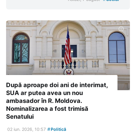
După aproape doi ani de interimat,
SUA ar putea avea un nou
ambasador în R. Moldova.
Nominalizarea a fost trimisă
Senatului
#
02 iun. 2026, 10:57
Politică