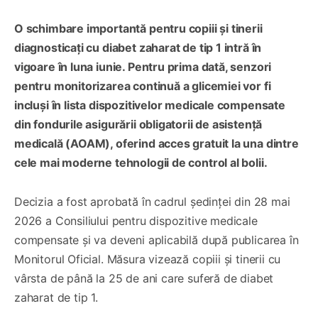
O schimbare importantă pentru copiii și tinerii
diagnosticați cu diabet zaharat de tip 1 intră în
vigoare în luna iunie. Pentru prima dată, senzori
pentru monitorizarea continuă a glicemiei vor fi
incluși în lista dispozitivelor medicale compensate
din fondurile asigurării obligatorii de asistență
medicală (AOAM), oferind acces gratuit la una dintre
cele mai moderne tehnologii de control al bolii.
Decizia a fost aprobată în cadrul ședinței din 28 mai
2026 a Consiliului pentru dispozitive medicale
compensate și va deveni aplicabilă după publicarea în
Monitorul Oficial. Măsura vizează copiii și tinerii cu
vârsta de până la 25 de ani care suferă de diabet
zaharat de tip 1.