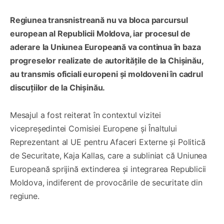
Regiunea transnistreană nu va bloca parcursul
european al Republicii Moldova, iar procesul de
aderare la Uniunea Europeană va continua în baza
progreselor realizate de autoritățile de la Chișinău,
au transmis oficiali europeni și moldoveni în cadrul
discuțiilor de la Chișinău.
Mesajul a fost reiterat în contextul vizitei
vicepreședintei Comisiei Europene și Înaltului
Reprezentant al UE pentru Afaceri Externe și Politică
de Securitate, Kaja Kallas, care a subliniat că Uniunea
Europeană sprijină extinderea și integrarea Republicii
Moldova, indiferent de provocările de securitate din
regiune.