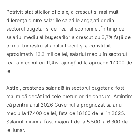
Potrivit statisticilor oficiale, a crescut și mai mult
diferența dintre salariile salariile angajaților din
sectorul bugetar și cel real al economiei. În timp ce
salariul mediu al bugetarilor a crescut cu 3,7% față de
primul trimestru al anului trecut și a constituit
aproximativ 13,3 mii de lei, salariul mediu în sectorul
real a crescut cu 11,4%, ajungând la aproape 17.000 de
lei.
Astfel, creșterea salarială în sectorul bugetar a fost
mai mică decât indicele prețurilor de consum. Amintim
că pentru anul 2026 Guvernul a prognozat salariul
mediu la 17.400 de lei, față de 16.100 de lei în 2025.
Salariul minim a fost majorat de la 5.500 la 6.300 de
lei lunar.