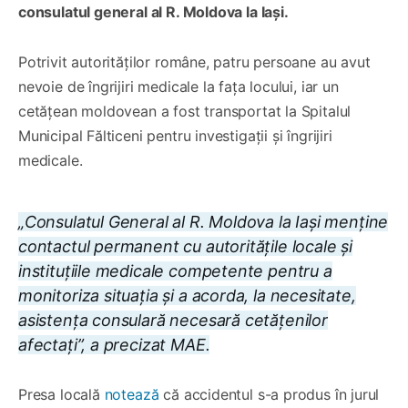
consulatul general al R. Moldova la Iași.
Potrivit autorităților române, patru persoane au avut
nevoie de îngrijiri medicale la fața locului, iar un
cetățean moldovean a fost transportat la Spitalul
Municipal Fălticeni pentru investigații și îngrijiri
medicale.
„Consulatul General al R. Moldova la Iași menține
contactul permanent cu autoritățile locale și
instituțiile medicale competente pentru a
monitoriza situația și a acorda, la necesitate,
asistența consulară necesară cetățenilor
afectați”, a precizat MAE.
Presa locală
notează
că accidentul s-a produs în jurul