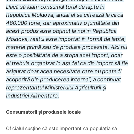
Dacă să luăm consumul total de lapte în
Republica Moldova, anual el se cifrează la circa
480.000 tone, dar aproximativ o jumătate din
acest produs este obținut la noi în Republica
Moldova, restul este importat în formă de lapte,
materie primă sau de produse procesate. Aici nu
este o posibilitate de a stopa acel import, doar
el trebuie organizat în așa fel ca din import să fie
asigurat doar acea necesitate care nu poate fi
acoperită din producerea internă”, a continuat
reprezentantul Ministerului Agriculturii și
Industriei Alimentare.
Consumatorii și produsele locale
Oficialul susține că este important ca populația să