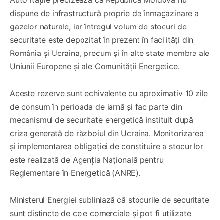
dispune de infrastructură proprie de înmagazinare a
gazelor naturale, iar întregul volum de stocuri de
securitate este depozitat în prezent în facilități din
România și Ucraina, precum și în alte state membre ale
Uniunii Europene și ale Comunității Energetice.
Aceste rezerve sunt echivalente cu aproximativ 10 zile
de consum în perioada de iarnă și fac parte din
mecanismul de securitate energetică instituit după
criza generată de războiul din Ucraina. Monitorizarea
și implementarea obligației de constituire a stocurilor
este realizată de Agenția Națională pentru
Reglementare în Energetică (ANRE).
Ministerul Energiei subliniază că stocurile de securitate
sunt distincte de cele comerciale și pot fi utilizate