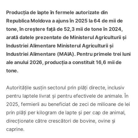
Producția de lapte în fermele autorizate din
Republica Moldova a ajuns în 2025 la 64 de mii de
tone, în creștere față de 52,3 mii de tone în 2024,
arată datele prezentate de Ministerul Agriculturii și
Industriei Alimentare Ministerul Agriculturii și
Industriei Alimentare (MAIA). Pentru primele trei luni
ale anului 2026, producția a constituit 16,6 mii de
tone.
Autoritățile susțin sectorul prin plăți directe, inclusiv
pentru laptele livrat și pentru efectivele de animale. În
2025, fermierii au beneficiat de zeci de milioane de lei
prin plăți per kilogram de lapte și per cap de animal,
direcționate către crescători de bovine, ovine și
caprine.