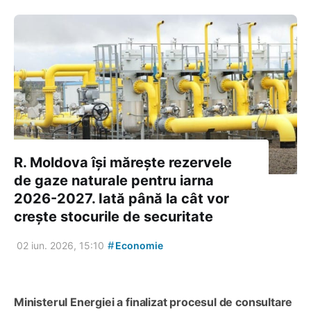
R. Moldova își mărește rezervele
de gaze naturale pentru iarna
2026-2027. Iată până la cât vor
crește stocurile de securitate
#
02 iun. 2026, 15:10
Economie
Ministerul Energiei a finalizat procesul de consultare