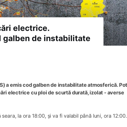
ări electrice.
 galben de instabilitate
) a emis cod galben de instabilitate atmosferică. Pot
ări electrice cu ploi de scurtă durată, izolat - averse
eara, la ora 18:00, și va fi valabil până luni, ora 12:00.