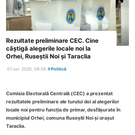
Rezultate preliminare CEC. Cine
câștigă alegerile locale noi la
Orhei, Ruseștii Noi și Taraclia
#
01 iun. 2026, 08:58
Politică
Comisia Electorală Centrală (CEC) a prezentat
rezultatele preliminare ale turului doi al alegerilor
locale noi pentru funcția de primar, desfășurate în
municipiul Orhei, comuna Ruseștii Noi și orașul
Taraclia.