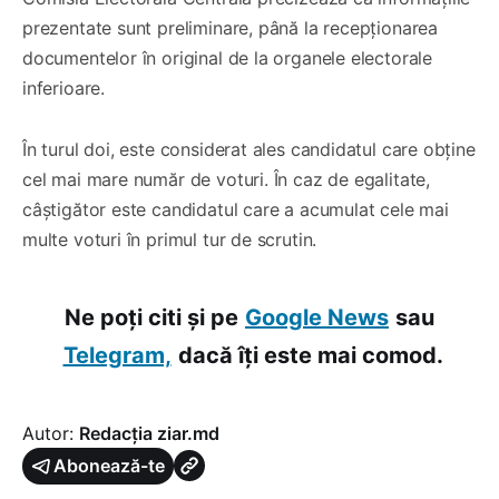
prezentate sunt preliminare, până la recepționarea
documentelor în original de la organele electorale
inferioare.
În turul doi, este considerat ales candidatul care obține
cel mai mare număr de voturi. În caz de egalitate,
câștigător este candidatul care a acumulat cele mai
multe voturi în primul tur de scrutin.
Ne poți citi și pe
Google News
sau
Telegram,
dacă îți este mai comod.
Autor:
Redacția ziar.md
Abonează-te