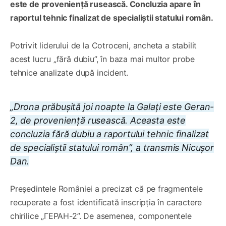
este de proveniență rusească. Concluzia apare în
raportul tehnic finalizat de specialiștii statului român.
Potrivit liderului de la Cotroceni, ancheta a stabilit
acest lucru „fără dubiu”, în baza mai multor probe
tehnice analizate după incident.
„Drona prăbușită joi noapte la Galați este Geran-
2, de proveniență rusească. Aceasta este
concluzia fără dubiu a raportului tehnic finalizat
de specialiștii statului român”, a transmis Nicușor
Dan.
Președintele României a precizat că pe fragmentele
recuperate a fost identificată inscripția în caractere
chirilice „ГЕРАН-2”. De asemenea, componentele