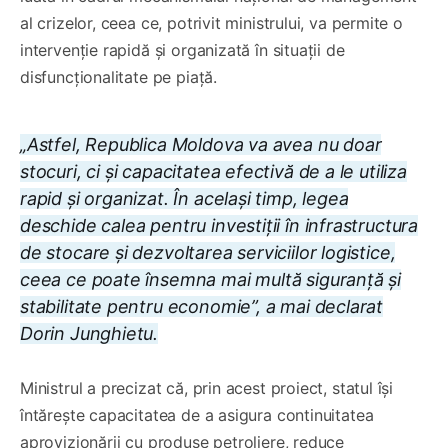
al crizelor, ceea ce, potrivit ministrului, va permite o
intervenție rapidă și organizată în situații de
disfuncționalitate pe piață.
„Astfel, Republica Moldova va avea nu doar
stocuri, ci și capacitatea efectivă de a le utiliza
rapid și organizat. În același timp, legea
deschide calea pentru investiții în infrastructura
de stocare și dezvoltarea serviciilor logistice,
ceea ce poate însemna mai multă siguranță și
stabilitate pentru economie”, a mai declarat
Dorin Junghietu.
Ministrul a precizat că, prin acest proiect, statul își
întărește capacitatea de a asigura continuitatea
aprovizionării cu produse petroliere, reduce