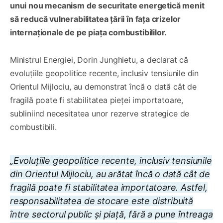
unui nou mecanism de securitate energetică menit
să reducă vulnerabilitatea țării în fața crizelor
internaționale de pe piața combustibililor.
Ministrul Energiei, Dorin Junghietu, a declarat că
evoluțiile geopolitice recente, inclusiv tensiunile din
Orientul Mijlociu, au demonstrat încă o dată cât de
fragilă poate fi stabilitatea pieței importatoare,
subliniind necesitatea unor rezerve strategice de
combustibili.
„Evoluțiile geopolitice recente, inclusiv tensiunile
din Orientul Mijlociu, au arătat încă o dată cât de
fragilă poate fi stabilitatea importatoare. Astfel,
responsabilitatea de stocare este distribuită
între sectorul public și piață, fără a pune întreaga