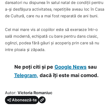
dansatori nu dispunea în satul natal de condiții pentru
a-și desfășura activitatea, repetițiile aveau loc în Casa
de Cultură, care nu a mai fost reparată de ani buni.
Cel mai mare vis al copiilor este să exerseze într-o
sală modernă, echipată cu bare pentru dans clasic,
oglinzi, podea fără găuri și acoperiș prin care să nu
intre ploaia și zăpada.
Ne poți citi și pe
Google News
sau
Telegram,
dacă îți este mai comod.
Autor:
Victoria Romaniuc
Abonează-te