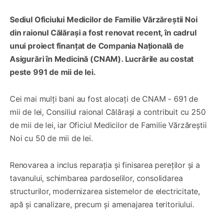
Sediul Oficiului Medicilor de Familie Vărzăreștii Noi
din raionul Călărași a fost renovat recent, în cadrul
unui proiect finanțat de Compania Națională de
Asigurări în Medicină (CNAM). Lucrările au costat
peste 991 de mii de lei.
Cei mai mulți bani au fost alocați de CNAM - 691 de
mii de lei, Consiliul raional Călărași a contribuit cu 250
de mii de lei, iar Oficiul Medicilor de Familie Vărzăreștii
Noi cu 50 de mii de lei.
Renovarea a inclus reparația și finisarea pereților și a
tavanului, schimbarea pardoselilor, consolidarea
structurilor, modernizarea sistemelor de electricitate,
apă și canalizare, precum și amenajarea teritoriului.