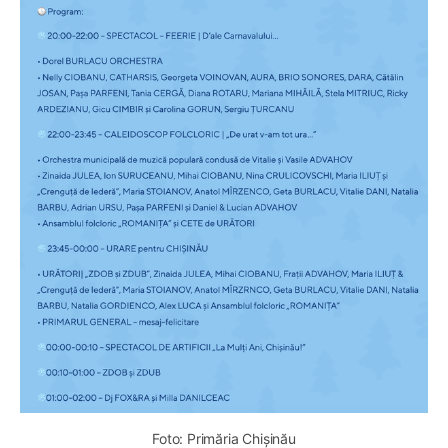
Foto: Primăria Chișinău