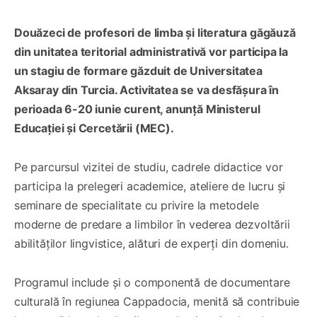
Douăzeci de profesori de limba și literatura găgăuză
din unitatea teritorial administrativă vor participa la
un stagiu de formare găzduit de Universitatea
Aksaray din Turcia. Activitatea se va desfășura în
perioada 6-20 iunie curent, anunță Ministerul
Educației și Cercetării (MEC).
Pe parcursul vizitei de studiu, cadrele didactice vor
participa la prelegeri academice, ateliere de lucru și
seminare de specialitate cu privire la metodele
moderne de predare a limbilor în vederea dezvoltării
abilităților lingvistice, alături de experți din domeniu.
Programul include și o componentă de documentare
culturală în regiunea Cappadocia, menită să contribuie