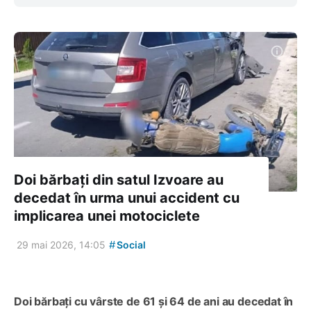
Doi bărbați din satul Izvoare au
decedat în urma unui accident cu
implicarea unei motociclete
#
29 mai 2026, 14:05
Social
Doi bărbați cu vârste de 61 și 64 de ani au decedat în