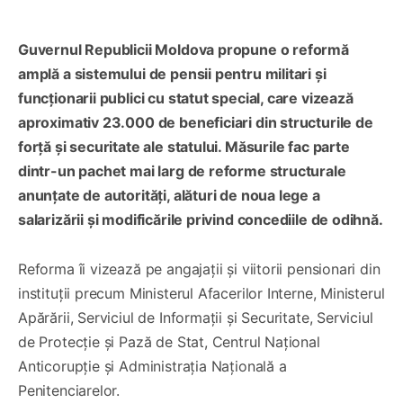
Guvernul Republicii Moldova propune o reformă
amplă a sistemului de pensii pentru militari și
funcționarii publici cu statut special, care vizează
aproximativ 23.000 de beneficiari din structurile de
forță și securitate ale statului. Măsurile fac parte
dintr-un pachet mai larg de reforme structurale
anunțate de autorități, alături de noua lege a
salarizării și modificările privind concediile de odihnă.
Reforma îi vizează pe angajații și viitorii pensionari din
instituții precum Ministerul Afacerilor Interne, Ministerul
Apărării, Serviciul de Informații și Securitate, Serviciul
de Protecție și Pază de Stat, Centrul Național
Anticorupție și Administrația Națională a
Penitenciarelor.