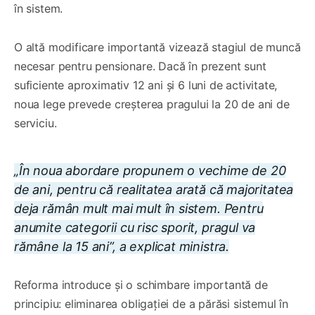
în sistem.
O altă modificare importantă vizează stagiul de muncă
necesar pentru pensionare. Dacă în prezent sunt
suficiente aproximativ 12 ani și 6 luni de activitate,
noua lege prevede creșterea pragului la 20 de ani de
serviciu.
„În noua abordare propunem o vechime de 20
de ani, pentru că realitatea arată că majoritatea
deja rămân mult mai mult în sistem. Pentru
anumite categorii cu risc sporit, pragul va
rămâne la 15 ani”, a explicat ministra.
Reforma introduce și o schimbare importantă de
principiu: eliminarea obligației de a părăsi sistemul în