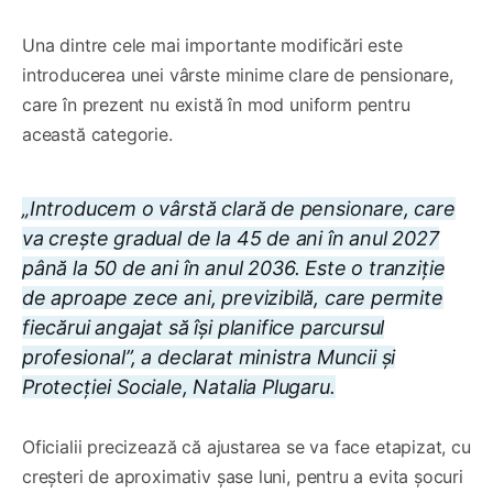
Una dintre cele mai importante modificări este
introducerea unei vârste minime clare de pensionare,
care în prezent nu există în mod uniform pentru
această categorie.
„Introducem o vârstă clară de pensionare, care
va crește gradual de la 45 de ani în anul 2027
până la 50 de ani în anul 2036. Este o tranziție
de aproape zece ani, previzibilă, care permite
fiecărui angajat să își planifice parcursul
profesional”, a declarat ministra Muncii și
Protecției Sociale, Natalia Plugaru.
Oficialii precizează că ajustarea se va face etapizat, cu
creșteri de aproximativ șase luni, pentru a evita șocuri