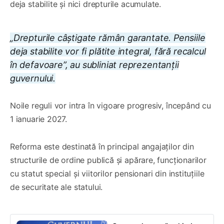
deja stabilite și nici drepturile acumulate.
„Drepturile câștigate rămân garantate. Pensiile
deja stabilite vor fi plătite integral, fără recalcul
în defavoare”, au subliniat reprezentanții
guvernului.
Noile reguli vor intra în vigoare progresiv, începând cu
1 ianuarie 2027.
Reforma este destinată în principal angajaților din
structurile de ordine publică și apărare, funcționarilor
cu statut special și viitorilor pensionari din instituțiile
de securitate ale statului.