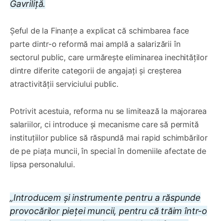
Gavriliță.
Șeful de la Finanțe a explicat că schimbarea face
parte dintr-o reformă mai amplă a salarizării în
sectorul public, care urmărește eliminarea inechităților
dintre diferite categorii de angajați și creșterea
atractivității serviciului public.
Potrivit acestuia, reforma nu se limitează la majorarea
salariilor, ci introduce și mecanisme care să permită
instituțiilor publice să răspundă mai rapid schimbărilor
de pe piața muncii, în special în domeniile afectate de
lipsa personalului.
„Introducem și instrumente pentru a răspunde
provocărilor pieței muncii, pentru că trăim într-o